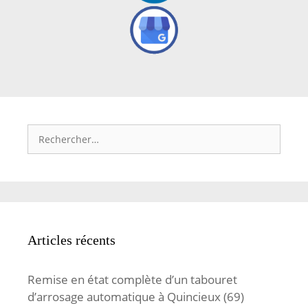
Rechercher :
Articles récents
Remise en état complète d’un tabouret
d’arrosage automatique à Quincieux (69)