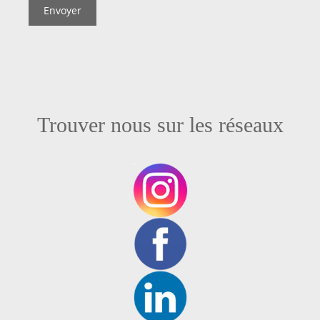
Trouver nous sur les réseaux