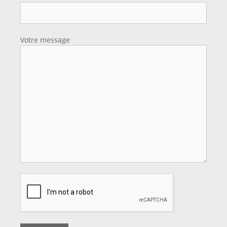
Votre message