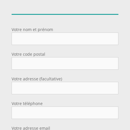
Votre nom et prénom
Votre code postal
Votre adresse (facultative)
Votre téléphone
Votre adresse email