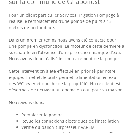
sur la commune de Chaponost
Pour un client particulier Services Irrigation Pompage à
réalisé le remplacement d’une pompe de puits à 15
mètres de profondeurs
Dans un premier temps nous avons été contacté pour
une pompe en dysfonction. Le moteur de cette dernière à
surchauffé en l’absence d’une protection manque d’eau.
Nous avons donc réalisé le remplacement de la pompe.
Cette intervention à été effectué en priorité par notre
équipe. En effet, le puits permet l’alimentation en eau
des WC, évier et douche de la propriété. Notre client est
désormais de nouveau autonome en eau pour sa maison.
Nous avons donc:
Remplacer la pompe
Revue les connexions électriques de l’installation
Vérifié du ballon surpresseur VAREM