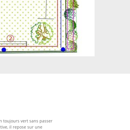
n toujours vert sans passer
tive, il repose sur une