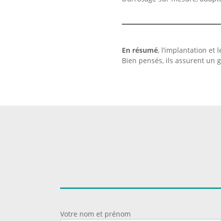
En résumé
, l’implantation et
Bien pensés, ils assurent un g
Votre nom et prénom