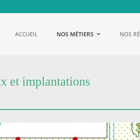
ACCUEIL
NOS MÉTIERS
NOS RÉ
x et implantations