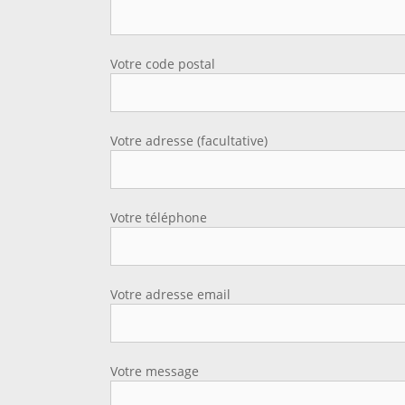
Votre code postal
Votre adresse (facultative)
Votre téléphone
Votre adresse email
Votre message