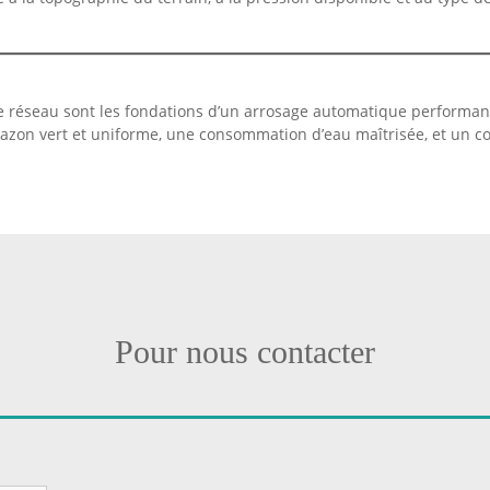
 le réseau sont les fondations d’un arrosage automatique performan
azon vert et uniforme, une consommation d’eau maîtrisée, et un conf
Pour nous contacter