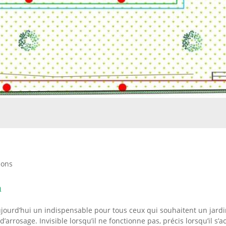
ions
n
jourd’hui un indispensable pour tous ceux qui souhaitent un jardi
arrosage. Invisible lorsqu’il ne fonctionne pas, précis lorsqu’il s’ac